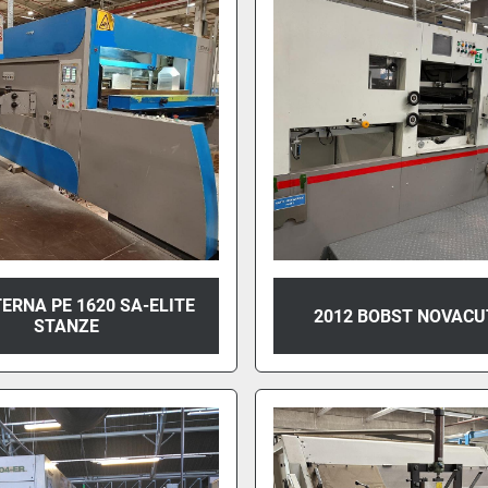
TERNA PE 1620 SA-ELITE
2012 BOBST NOVACU
STANZE