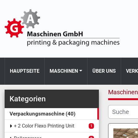
HAUPTSEITE
MASCHINEN
ÜBER UNS
VER
Maschinen
Kategorien
Verpackungsmaschine
40
+ 2 Color Flexo Printing Unit
1