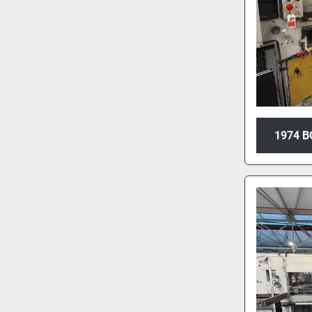
1974 B