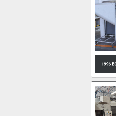
1996 B