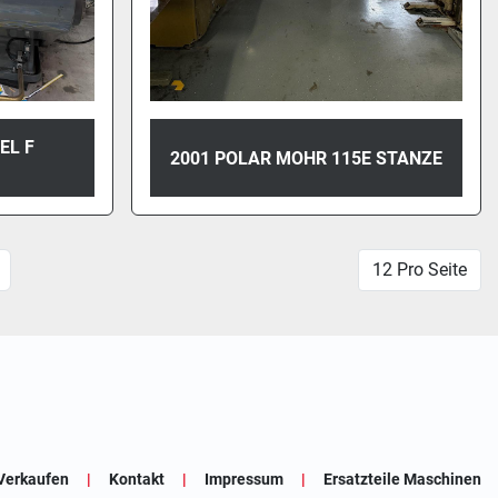
EL F
2001 POLAR MOHR 115E STANZE
12 Pro Seite
Verkaufen
Kontakt
Impressum
Ersatzteile Maschinen