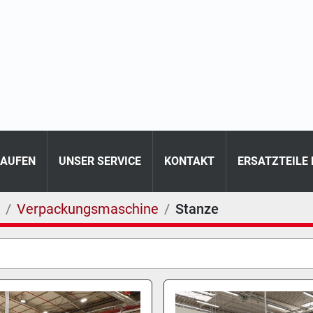
KAUFEN
UNSER SERVICE
KONTAKT
ERSATZTEILE
Verpackungsmaschine
Stanze