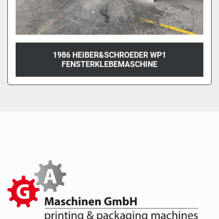
1986 HEIBER&SCHROEDER WP1
FENSTERKLEBEMASCHINE