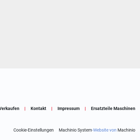
Verkaufen
Kontakt
Impressum
Ersatzteile Maschinen
Cookie-Einstellungen
Machinio System
-Website von
Machinio