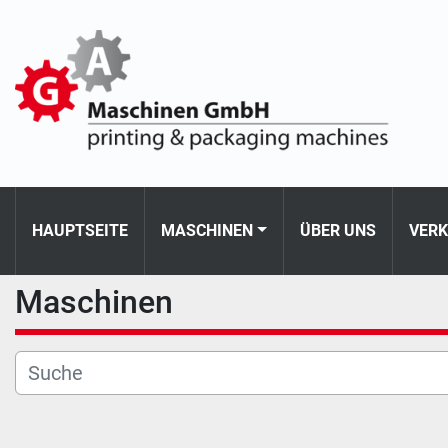
HAUPTSEITE
MASCHINEN
ÜBER UNS
VER
Maschinen