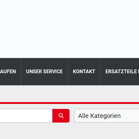
KAUFEN
UNSER SERVICE
KONTAKT
ERSATZTEILE
Alle Kategorien