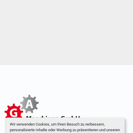
Wir verwenden Cookies, um Ihren Besuch zu verbessern,
personalisierte Inhalte oder Werbung zu präsentieren und unseren