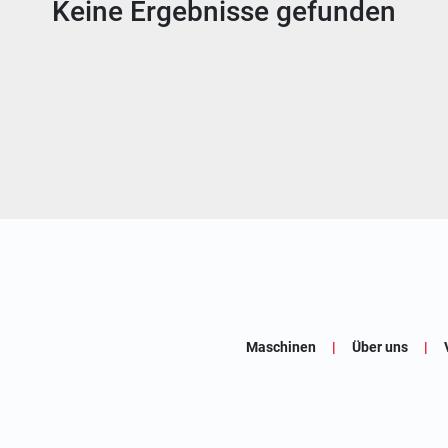
Keine Ergebnisse gefunden
Maschinen
Über uns