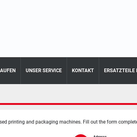
KAUFEN
UNSER SERVICE
KONTAKT
ERSATZTEILE
sed printing and packaging machines. Fill out the form complete