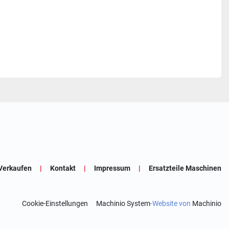
Verkaufen
Kontakt
Impressum
Ersatzteile Maschinen
Cookie-Einstellungen
Machinio System
-Website von
Machinio