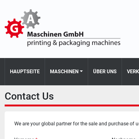
HAUPTSEITE
MASCHINEN
ÜBER UNS
VER
Contact Us
We are your global partner for the sale and purchase of u