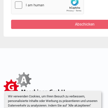
Abschicken
Wir verwenden Cookies, um Ihren Besuch zu verbessern,
personalisierte Inhalte oder Werbung zu präsentieren und unseren
Datenverkehr zu analysieren. Indem Sie auf "Alle akzeptieren"