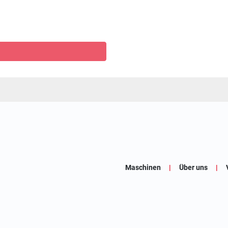
Maschinen
Über uns