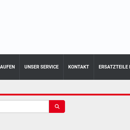
KAUFEN
UNSER SERVICE
KONTAKT
ERSATZTEILE