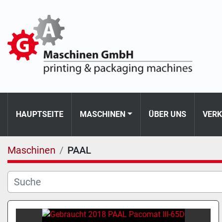
HAUPTSEITE
MASCHINEN
ÜBER UNS
VER
Maschinen
PAAL