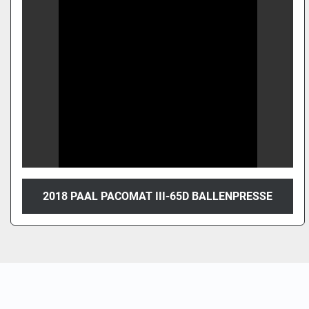
2018 PAAL PACOMAT III-65D BALLENPRESSE