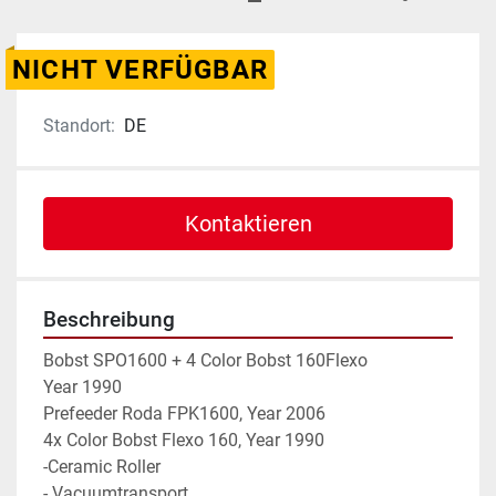
NICHT VERFÜGBAR
Standort:
DE
Kontaktieren
Beschreibung
Bobst SPO1600 + 4 Color Bobst 160Flexo
Year 1990
Prefeeder Roda FPK1600, Year 2006
4x Color Bobst Flexo 160, Year 1990
-Ceramic Roller
- Vacuumtransport