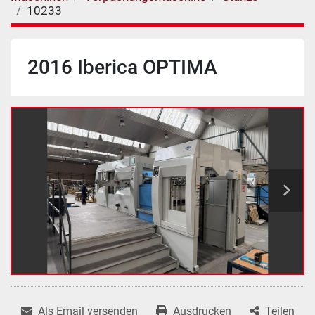
10233
2016 Iberica OPTIMA
Als Email versenden
Ausdrucken
Teilen