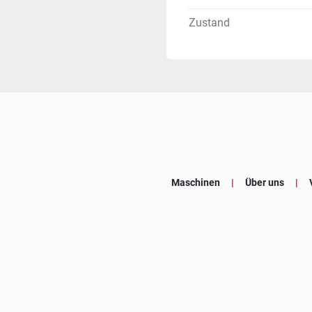
Zustand
Maschinen
Über uns