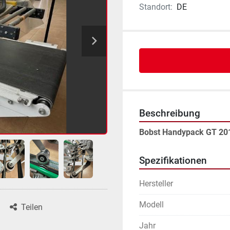
Standort:
DE
Beschreibung
Bobst Handypack GT 20
Spezifikationen
Hersteller
Modell
Teilen
Jahr