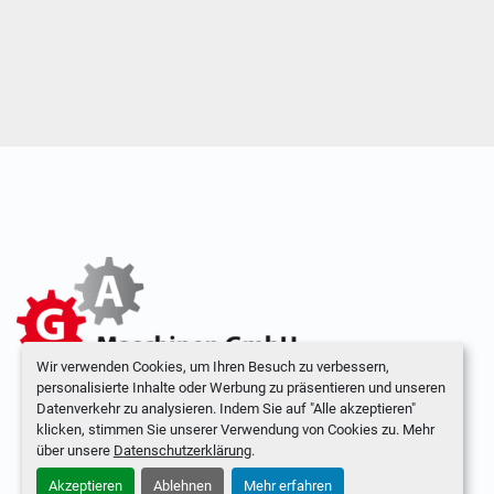
Wir verwenden Cookies, um Ihren Besuch zu verbessern,
personalisierte Inhalte oder Werbung zu präsentieren und unseren
Datenverkehr zu analysieren. Indem Sie auf "Alle akzeptieren"
klicken, stimmen Sie unserer Verwendung von Cookies zu. Mehr
über unsere
Datenschutzerklärung
.
Akzeptieren
Ablehnen
Mehr erfahren