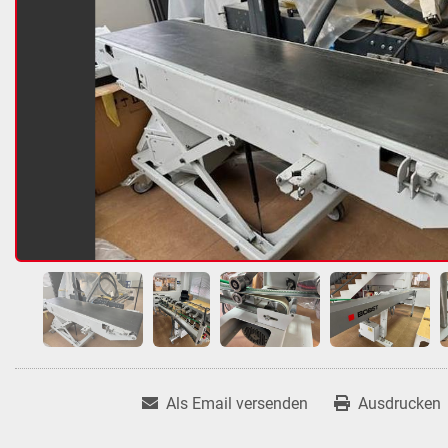
Als Email versenden
Ausdrucken