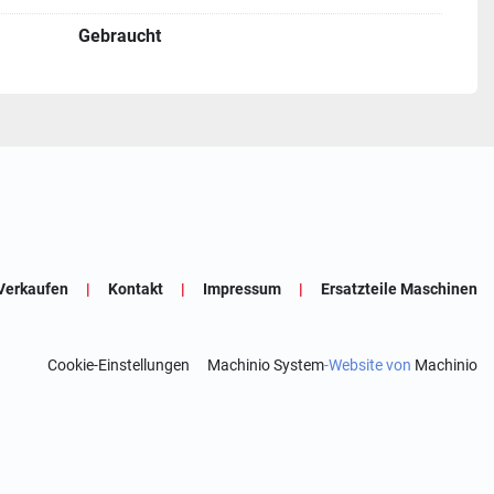
Gebraucht
Verkaufen
Kontakt
Impressum
Ersatzteile Maschinen
Cookie-Einstellungen
Machinio System
-Website von
Machinio